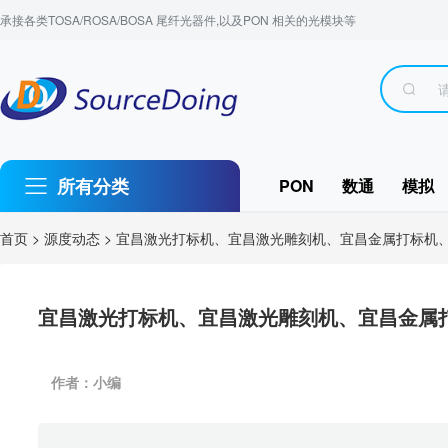
承接各类TOSA/ROSA/BOSA 尾纤光器件,以及PON 相关的光模块等
所有分类
PON
数通
模拟
首页
>
源度动态
> 宜昌激光打标机、宜昌激光雕刻机、宜昌金属打标机
宜昌激光打标机、宜昌激光雕刻机、宜昌金属
作者：小编