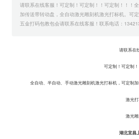
请联系在线客服！可定制！可定制！！可定制！！！
加传送带转动盘，全自动激光雕刻机激光打标机。可
五金打码包教包会请联系在线客服！联系电话：13421318207
请联系在
可定制！可定制！
全自动、半自动、手动激光雕刻机激光打标机，可定制加
激光打
激光雕
湖北宜昌