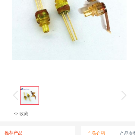
收藏
推荐产品
产品介绍
产品参