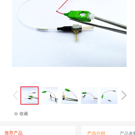
收藏
推荐产品
产品介绍
产品参